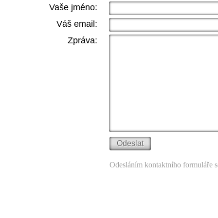
Vaše jméno:
Váš email:
Zpráva:
Odesláním kontaktního formuláře s