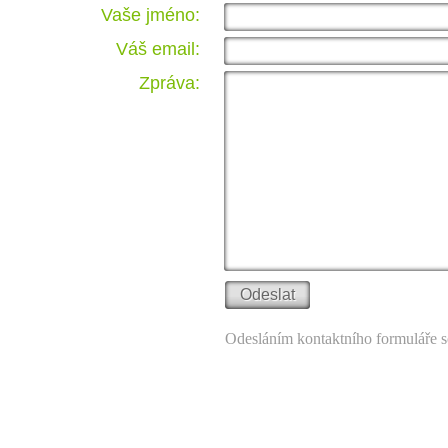
Vaše jméno:
Váš email:
Zpráva:
Odesláním kontaktního formuláře s