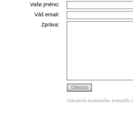
Vaše jméno:
Váš email:
Zpráva:
Odesláním kontaktního formuláře s