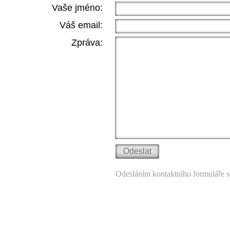
Vaše jméno:
Váš email:
Zpráva:
Odesláním kontaktního formuláře s