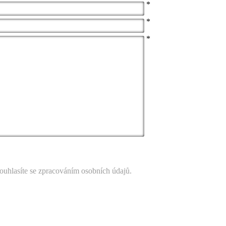
*
*
*
ouhlasíte se zpracováním osobních údajů.