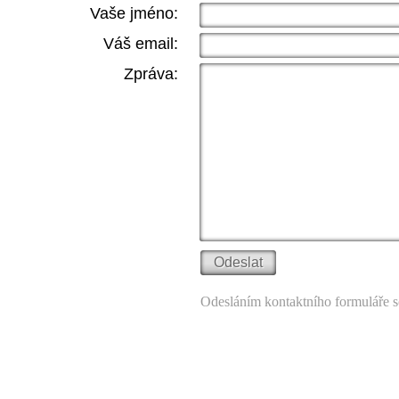
Vaše jméno:
Váš email:
Zpráva:
Odesláním kontaktního formuláře s