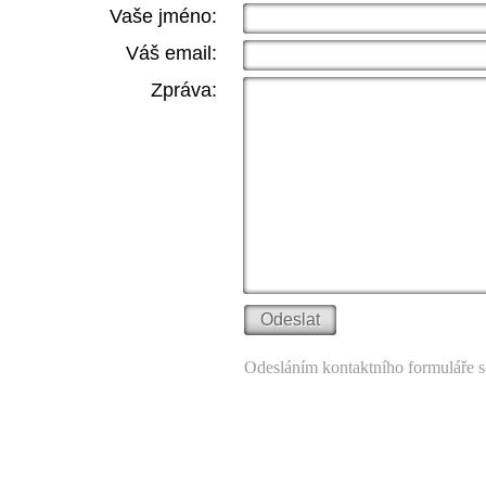
Vaše jméno:
Váš email:
Zpráva:
Odesláním kontaktního formuláře s