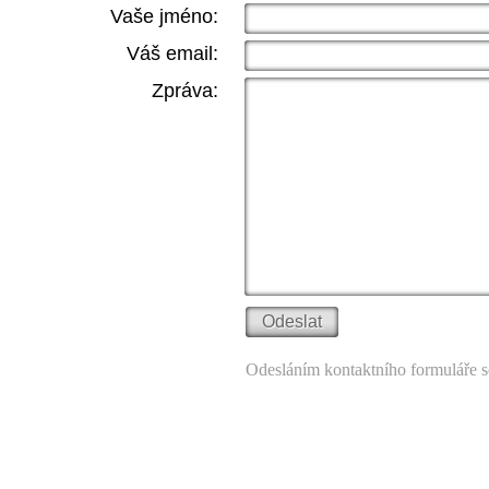
Vaše jméno:
Váš email:
Zpráva:
Odesláním kontaktního formuláře s