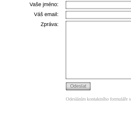
Vaše jméno:
Váš email:
Zpráva:
Odesláním kontaktního formuláře s