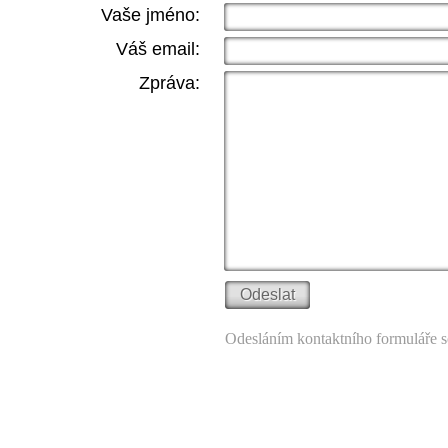
Vaše jméno:
Váš email:
Zpráva:
Odesláním kontaktního formuláře s