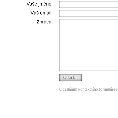
Vaše jméno:
Váš email:
Zpráva:
Odesláním kontaktního formuláře s