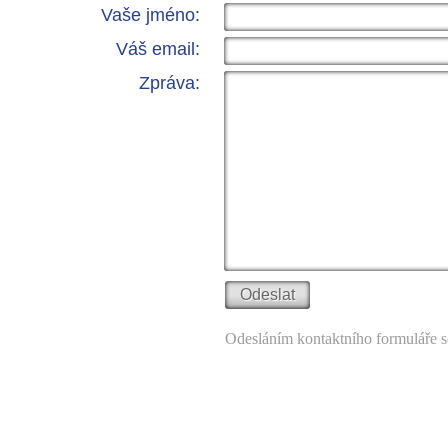
Vaše jméno:
Váš email:
Zpráva:
Odesláním kontaktního formuláře s