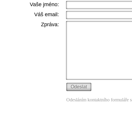
Vaše jméno:
Váš email:
Zpráva:
Odesláním kontaktního formuláře s