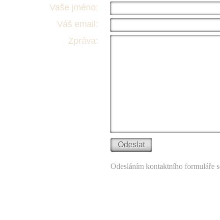
Vaše jméno:
Váš email:
Zpráva:
Odesláním kontaktního formuláře s