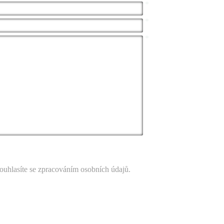
*
*
*
ouhlasíte se zpracováním osobních údajů.