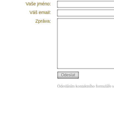
Vaše jméno:
Váš email:
Zpráva:
Odesláním kontaktního formuláře s