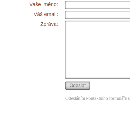
Vaše jméno:
Váš email:
Zpráva:
Odesláním kontaktního formuláře s