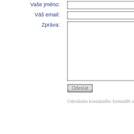
Vaše jméno:
Váš email:
Zpráva:
Odesláním kontaktního formuláře s