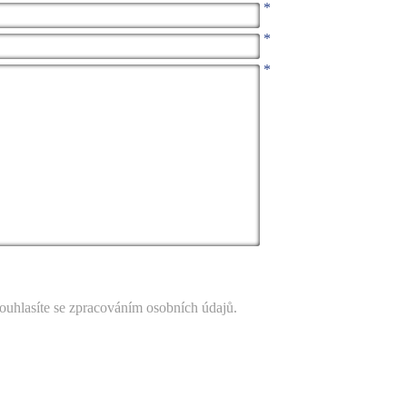
*
*
*
ouhlasíte se zpracováním osobních údajů.