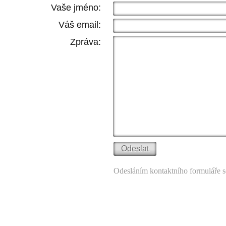
Vaše jméno:
Váš email:
Zpráva:
Odesláním kontaktního formuláře s