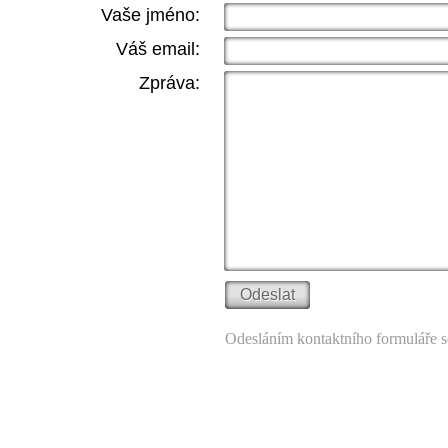
Vaše jméno:
Váš email:
Zpráva:
Odesláním kontaktního formuláře s